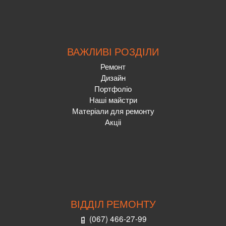
ВАЖЛИВІ РОЗДІЛИ
Ремонт
Дизайн
Портфоліо
Наші майстри
Матеріали для ремонту
Акціі
ВІДДІЛ РЕМОНТУ
(067) 466-27-99