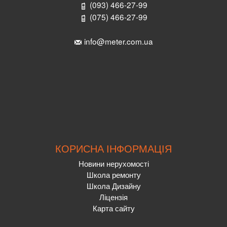
(093) 466-27-99
(075) 466-27-99
info@meter.com.ua
КОРИСНА ІНФОРМАЦІЯ
Новини нерухомості
Школа ремонту
Школа Дизайну
Ліцензія
Карта сайту