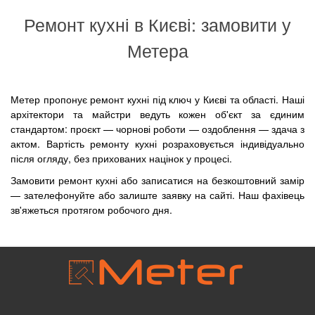
Ремонт кухні в Києві: замовити у
Метера
Метер пропонує ремонт кухні під ключ у Києві та області. Наші
архітектори та майстри ведуть кожен об'єкт за єдиним
стандартом: проєкт — чорнові роботи — оздоблення — здача з
актом. Вартість ремонту кухні розраховується індивідуально
після огляду, без прихованих націнок у процесі.
Замовити ремонт кухні або записатися на безкоштовний замір
— зателефонуйте або залиште заявку на сайті. Наш фахівець
зв'яжеться протягом робочого дня.