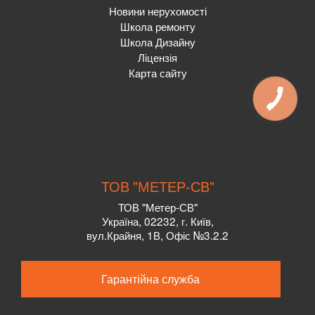
Новини нерухомості
Школа ремонту
Школа Дизайну
Ліцензія
Карта сайту
ТОВ "МЕТЕР-СВ"
ТОВ "Метер-СВ"
Україна, 02232, г. Київ,
вул.Крайня, 1В, Офіс №3.2.2
Гарантійна служба