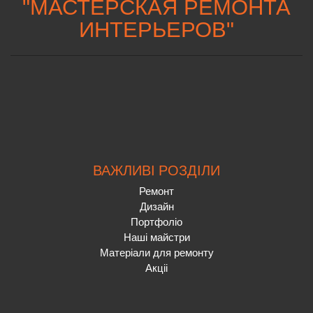
"
МАСТЕРСКАЯ РЕМОНТА
ИНТЕРЬЕРОВ
"
ВАЖЛИВІ РОЗДІЛИ
Ремонт
Дизайн
Портфоліо
Наші майстри
Матеріали для ремонту
Акціі