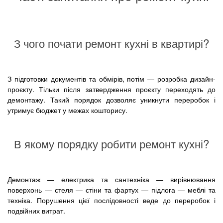
З чого почати ремонт кухні в квартирі?
З підготовки документів та обмірів, потім — розробка дизайн-
проєкту. Тільки після затвердження проєкту переходять до
демонтажу. Такий порядок дозволяє уникнути переробок і
утримує бюджет у межах кошторису.
В якому порядку робити ремонт кухні?
Демонтаж — електрика та сантехніка — вирівнювання
поверхонь — стеля — стіни та фартух — підлога — меблі та
техніка. Порушення цієї послідовності веде до переробок і
подвійних витрат.