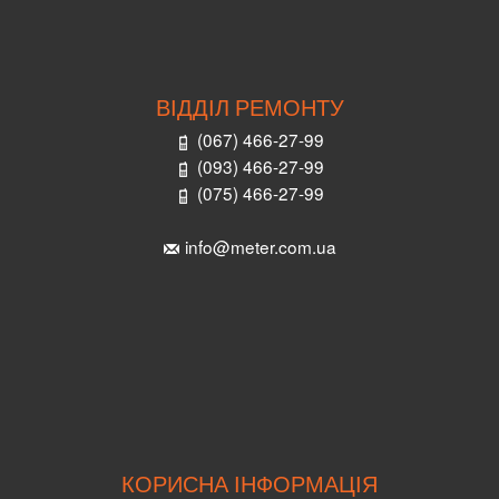
ВІДДІЛ РЕМОНТУ
(067) 466-27-99
(093) 466-27-99
(075) 466-27-99
info@meter.com.ua
КОРИСНА ІНФОРМАЦІЯ