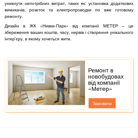
уникнути непотрібних витрат, таких як: установка додаткових
вимикачів, розеток та електропроводки по вже готовому
ремонту.
Дизайн в ЖК «Нивки-Парк» від компанії МЕТЕР – це
збереження ваших коштів, часу, нервів і створення унікального
інтер'єру, в якому хочеться жити.
Ремонт в
новобудовах
від компанії
«Метер»
Замовити