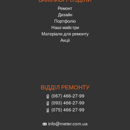
Ремонт
Дизайн
Портфоліо
Наші майстри
Матеріали для ремонту
Акціі
ВІДДІЛ РЕМОНТУ
(067) 466-27-99
(093) 466-27-99
(075) 466-27-99
info@meter.com.ua