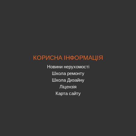
КОРИСНА ІНФОРМАЦІЯ
Новини нерухомості
Школа ремонту
Школа Дизайну
Ліцензія
Карта сайту