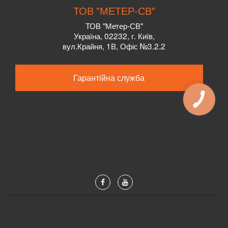
ТОВ "МЕТЕР-СВ"
ТОВ "Метер-СВ"
Україна, 02232, г. Київ,
вул.Крайня, 1В, Офіс №3.2.2
Гарантійна служба