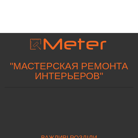
"
МАСТЕРСКАЯ РЕМОНТА
ИНТЕРЬЕРОВ
"
ВАЖЛИВІ РОЗДІЛИ