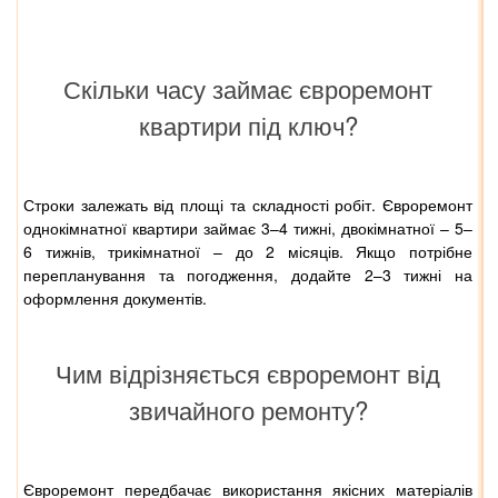
Скільки часу займає євроремонт
квартири під ключ?
Строки залежать від площі та складності робіт. Євроремонт
однокімнатної квартири займає 3–4 тижні, двокімнатної – 5–
6 тижнів, трикімнатної – до 2 місяців. Якщо потрібне
перепланування та погодження, додайте 2–3 тижні на
оформлення документів.
Чим відрізняється євроремонт від
звичайного ремонту?
Євроремонт передбачає використання якісних матеріалів