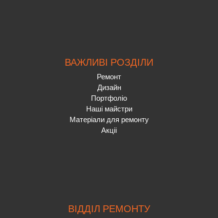
ВАЖЛИВІ РОЗДІЛИ
Ремонт
Дизайн
Портфоліо
Наші майстри
Матеріали для ремонту
Акціі
ВІДДІЛ РЕМОНТУ