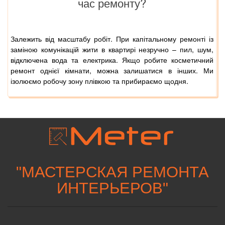
час ремонту?
Залежить від масштабу робіт. При капітальному ремонті із
заміною комунікацій жити в квартирі незручно – пил, шум,
відключена вода та електрика. Якщо робите косметичний
ремонт однієї кімнати, можна залишатися в інших. Ми
ізолюємо робочу зону плівкою та прибираємо щодня.
"
МАСТЕРСКАЯ РЕМОНТА
ИНТЕРЬЕРОВ
"