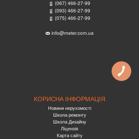
(067) 466-27-99
(093) 466-27-99
(075) 466-27-99
info@meter.com.ua
КОРИСНА ІНФОРМАЦІЯ
Новини нерухомості
Школа ремонту
Школа Дизайну
Ліцензія
Карта сайту