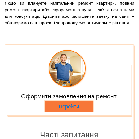
Якщо ви плануєте капітальний ремонт квартири, повний
ремонт квартири або євроремонт з нуля – зв’яжіться з нами
для консультації. Дзвоніть або залишайте заявку на сайті –
обговоримо ваш проєкт і запропонуємо оптимальне рішення.
Оформити замовлення на ремонт
Перейти
Часті запитання