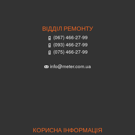
ВІДДІЛ РЕМОНТУ
(067) 466-27-99
(093) 466-27-99
(075) 466-27-99
info@meter.com.ua
КОРИСНА ІНФОРМАЦІЯ