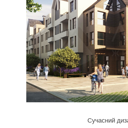
Сучасний диз