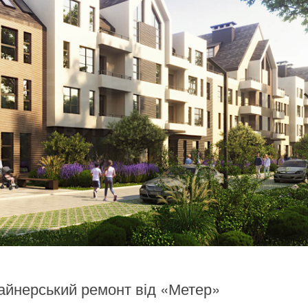
айнерський ремонт від «Метер»