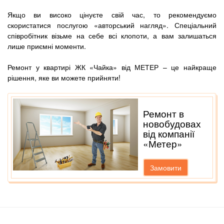
Якщо ви високо цінуєте свій час, то рекомендуємо
скористатися послугою «авторський нагляд». Спеціальний
співробітник візьме на себе всі клопоти, а вам залишаться
лише приємні моменти.
Ремонт у квартирі ЖК «Чайка» від МЕТЕР – це найкраще
рішення, яке ви можете прийняти!
Ремонт в
новобудовах
від компанії
«Метер»
Замовити