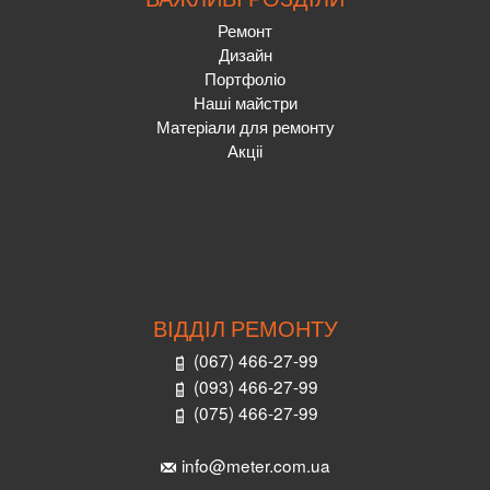
Ремонт
Дизайн
Портфоліо
Наші майстри
Матеріали для ремонту
Акціі
ВІДДІЛ РЕМОНТУ
(067) 466-27-99
(093) 466-27-99
(075) 466-27-99
info@meter.com.ua