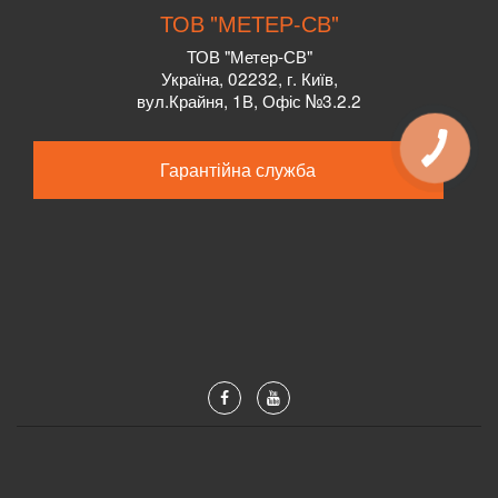
ТОВ "МЕТЕР-СВ"
ТОВ "Метер-СВ"
Україна, 02232, г. Київ,
вул.Крайня, 1В, Офіс №3.2.2
Гарантійна служба