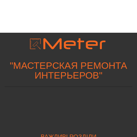
"
МАСТЕРСКАЯ РЕМОНТА
ИНТЕРЬЕРОВ
"
ВАЖЛИВІ РОЗДІЛИ