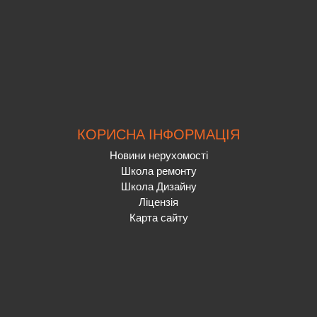
КОРИСНА ІНФОРМАЦІЯ
Новини нерухомості
Школа ремонту
Школа Дизайну
Ліцензія
Карта сайту