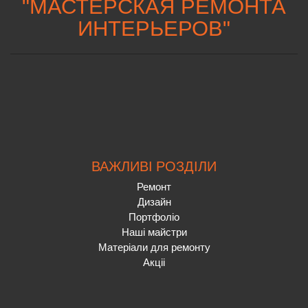
"
МАСТЕРСКАЯ РЕМОНТА
ИНТЕРЬЕРОВ
"
ВАЖЛИВІ РОЗДІЛИ
Ремонт
Дизайн
Портфоліо
Наші майстри
Матеріали для ремонту
Акціі