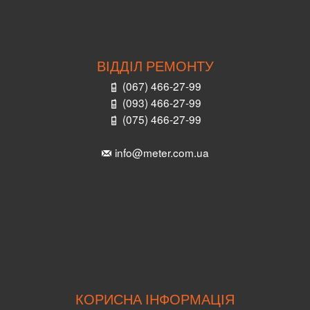
ВІДДІЛ РЕМОНТУ
(067) 466-27-99
(093) 466-27-99
(075) 466-27-99
info@meter.com.ua
КОРИСНА ІНФОРМАЦІЯ