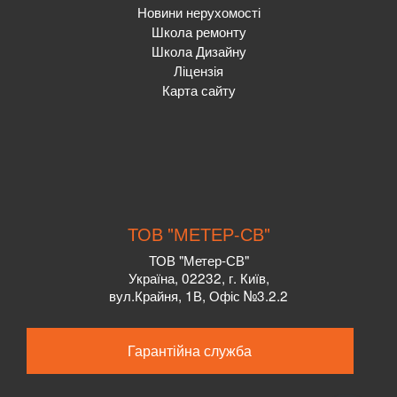
Новини нерухомості
Школа ремонту
Школа Дизайну
Ліцензія
Карта сайту
ТОВ "МЕТЕР-СВ"
ТОВ "Метер-СВ"
Україна, 02232, г. Київ,
вул.Крайня, 1В, Офіс №3.2.2
Гарантійна служба