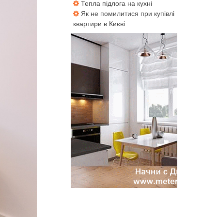
Тепла підлога на кухні
Як не помилитися при купівлі
квартири в Києві