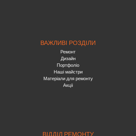
ВАЖЛИВІ РОЗДІЛИ
Ремонт
Дизайн
Портфоліо
Наші майстри
Матеріали для ремонту
Акціі
ВІДДІЛ РЕМОНТУ