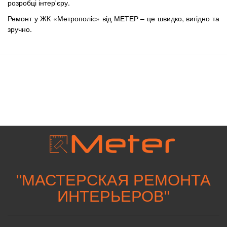
розробці інтер'єру.
Ремонт у ЖК «Метрополіс» від МЕТЕР – це швидко, вигідно та
зручно.
"
МАСТЕРСКАЯ РЕМОНТА
ИНТЕРЬЕРОВ
"