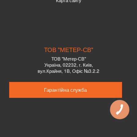
ТОВ "МЕТЕР-СВ"
ТОВ "Метер-СВ"
Україна, 02232, г. Київ,
вул.Крайня, 1В, Офіс №3.2.2
Гарантійна служба