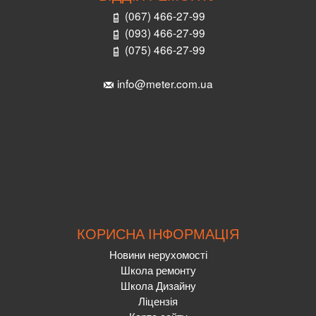
(067) 466-27-99
(093) 466-27-99
(075) 466-27-99
info@meter.com.ua
КОРИСНА ІНФОРМАЦІЯ
Новини нерухомості
Школа ремонту
Школа Дизайну
Ліцензія
Карта сайту