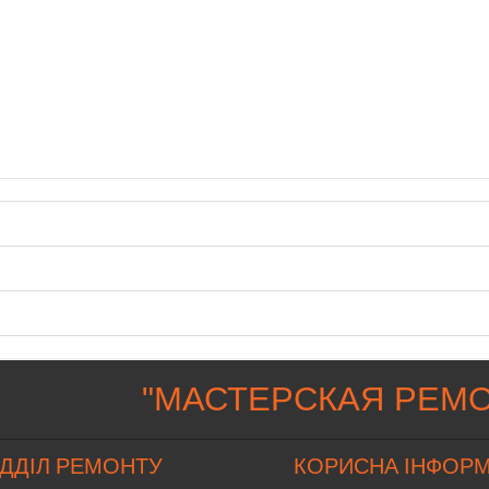
"
МАСТЕРСКАЯ РЕМО
ІДДІЛ РЕМОНТУ
КОРИСНА ІНФОРМ