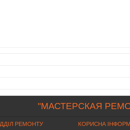
"
МАСТЕРСКАЯ РЕМО
ІДДІЛ РЕМОНТУ
КОРИСНА ІНФОРМ