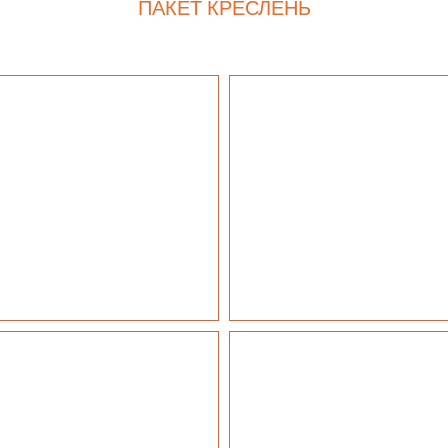
ПАКЕТ КРЕСЛЕНЬ