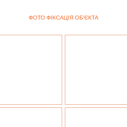
ФОТО ФІКСАЦІЯ ОБ'ЄКТА