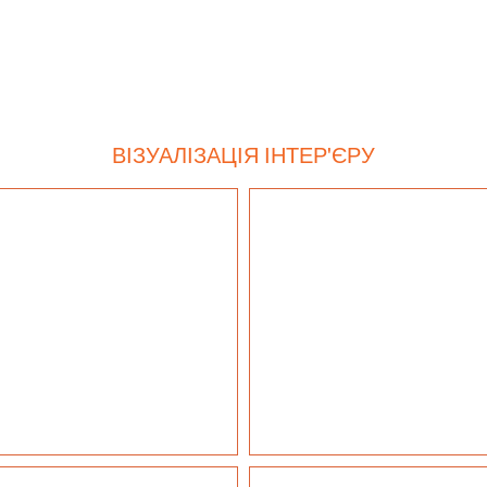
ВІЗУАЛІЗАЦІЯ ІНТЕР'ЄРУ