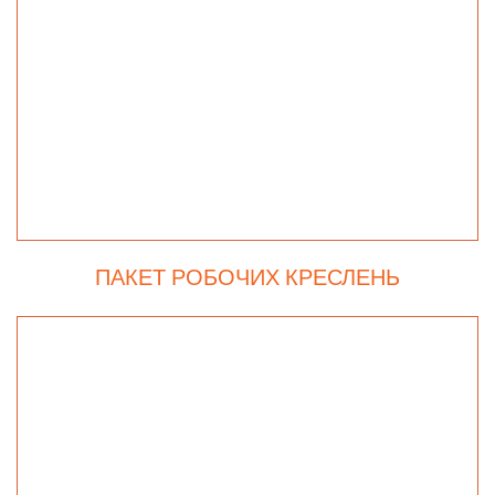
ПАКЕТ РОБОЧИХ КРЕСЛЕНЬ