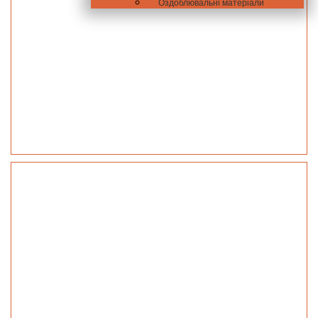
Оздоблювальні матеріали