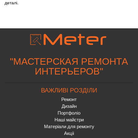
деталі.
"
МАСТЕРСКАЯ РЕМОНТА
ИНТЕРЬЕРОВ
"
ВАЖЛИВІ РОЗДІЛИ
Ремонт
Дизайн
Портфоліо
Наші майстри
Матеріали для ремонту
Акціі