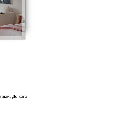
стими. До кого