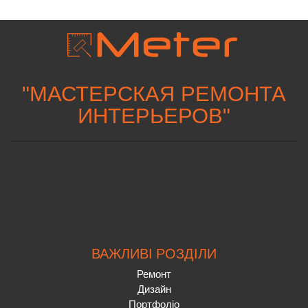
"
МАСТЕРСКАЯ РЕМОНТА
ИНТЕРЬЕРОВ
"
ВАЖЛИВІ РОЗДІЛИ
Ремонт
Дизайн
Портфоліо