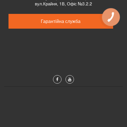
вул.Крайня, 1В, Офіс №3.2.2
Гарантійна служба