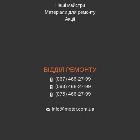
Наші майстри
Матеріали для ремонту
Акціі
ВІДДІЛ РЕМОНТУ
(067) 466-27-99
(093) 466-27-99
(075) 466-27-99
info@meter.com.ua