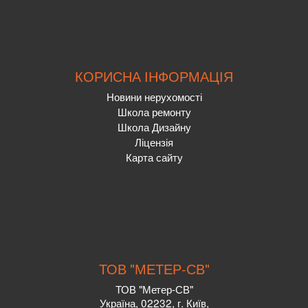
КОРИСНА ІНФОРМАЦІЯ
Новини нерухомості
Школа ремонту
Школа Дизайну
Ліцензія
Карта сайту
ТОВ "МЕТЕР-СВ"
ТОВ "Метер-СВ"
Україна, 02232, г. Київ,