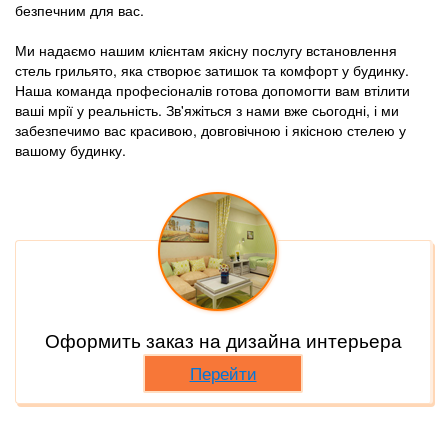
безпечним для вас.
Ми надаємо нашим клієнтам якісну послугу встановлення
стель грильято, яка створює затишок та комфорт у будинку.
Наша команда професіоналів готова допомогти вам втілити
ваші мрії у реальність. Зв'яжіться з нами вже сьогодні, і ми
забезпечимо вас красивою, довговічною і якісною стелею у
вашому будинку.
Оформить заказ на дизайна интерьера
Перейти