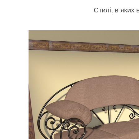
Стилі, в яких