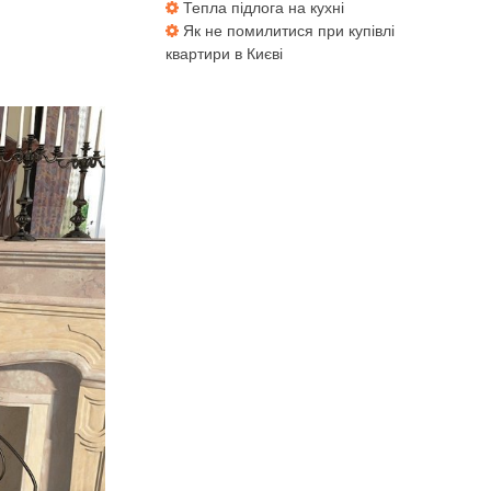
Тепла підлога на кухні
Як не помилитися при купівлі
квартири в Києві