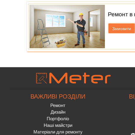
Ремонт в 
Замовити
ВАЖЛИВІ РОЗДІЛИ
В
Ремонт
Дизайн
Портфоліо
Наші майстри
Матеріали для ремонту