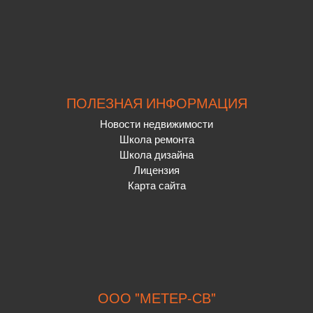
ПОЛЕЗНАЯ ИНФОРМАЦИЯ
Новости недвижимости
Школа ремонта
Школа дизайна
Лицензия
Карта сайта
ООО "МЕТЕР-СВ"