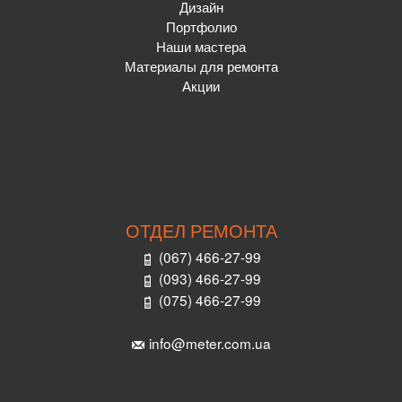
Дизайн
Портфолио
Наши мастера
Материалы для ремонта
Акции
ОТДЕЛ РЕМОНТА
(067) 466-27-99
(093) 466-27-99
(075) 466-27-99
info@meter.com.ua