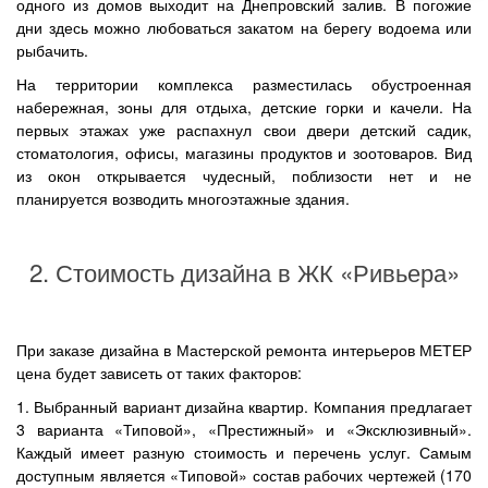
одного из домов выходит на Днепровский залив. В погожие
дни здесь можно любоваться закатом на берегу водоема или
рыбачить.
На территории комплекса разместилась обустроенная
набережная, зоны для отдыха, детские горки и качели. На
первых этажах уже распахнул свои двери детский садик,
стоматология, офисы, магазины продуктов и зоотоваров. Вид
из окон открывается чудесный, поблизости нет и не
планируется возводить многоэтажные здания.
2. Стоимость дизайна в ЖК «Ривьера»
При заказе дизайна в Мастерской ремонта интерьеров МЕТЕР
цена будет зависеть от таких факторов:
1. Выбранный вариант дизайна квартир. Компания предлагает
3 варианта «Типовой», «Престижный» и «Эксклюзивный».
Каждый имеет разную стоимость и перечень услуг. Самым
доступным является «Типовой» состав рабочих чертежей (170