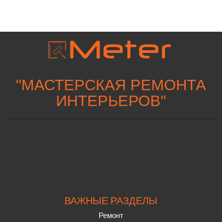
"
МАСТЕРСКАЯ РЕМОНТА
ИНТЕРЬЕРОВ
"
ВАЖНЫЕ РАЗДЕЛЫ
Ремонт