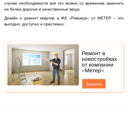
случае необходимости всё это можно со временем заменить
на более дорогие и качественные вещи.
Дизайн и ремонт квартир в ЖК «Ривьера» от МЕТЕР – это
выгодно, доступно и престижно.
Ремонт в
новостройках
от компании
«Метер»
Заказать