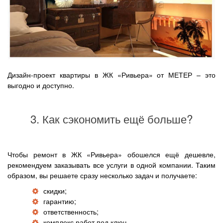
Дизайн-проект квартиры в ЖК «Ривьера» от МЕТЕР – это
выгодно и доступно.
3. Как сэкономить ещё больше?
Чтобы ремонт в ЖК «Ривьера» обошелся ещё дешевле,
рекомендуем заказывать все услуги в одной компании. Таким
образом, вы решаете сразу несколько задач и получаете:
скидки;
гарантию;
ответственность;
комплекс работ под ключ.