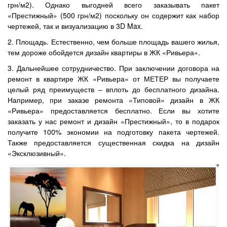
грн/м2). Однако выгодней всего заказывать пакет
«Престижный» (500 грн/м2) поскольку он содержит как набор
чертежей, так и визуализацию в 3D Max.
2. Площадь. Естественно, чем больше площадь вашего жилья,
тем дороже обойдется дизайн квартиры в ЖК «Ривьера».
3. Дальнейшее сотрудничество. При заключении договора на
ремонт в квартире ЖК «Ривьера» от МЕТЕР вы получаете
целый ряд преимуществ – вплоть до бесплатного дизайна.
Например, при заказе ремонта «Типовой» дизайн в ЖК
«Ривьера» предоставляется бесплатно. Если вы хотите
заказать у нас ремонт и дизайн «Престижный», то в подарок
получите 100% экономии на подготовку пакета чертежей.
Также предоставляется существенная скидка на дизайн
«Эксклюзивный».