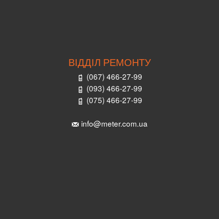
ВІДДІЛ РЕМОНТУ
(067) 466-27-99
(093) 466-27-99
(075) 466-27-99
info@meter.com.ua