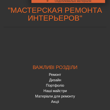
Оздоблювальні матеріали
"
МАСТЕРСКАЯ РЕМОНТА
ИНТЕРЬЕРОВ
"
ВАЖЛИВІ РОЗДІЛИ
Ремонт
Дизайн
Портфоліо
Наші майстри
Матеріали для ремонту
Акціі