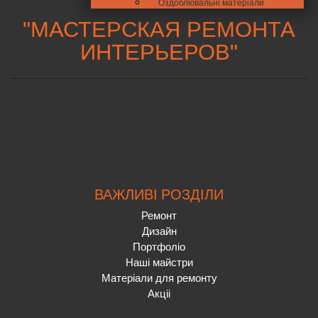
Оздоблювальні матеріали
"
МАСТЕРСКАЯ РЕМОНТА
ИНТЕРЬЕРОВ
"
ВАЖЛИВІ РОЗДІЛИ
Ремонт
Дизайн
Портфоліо
Наші майстри
Матеріали для ремонту
Акціі