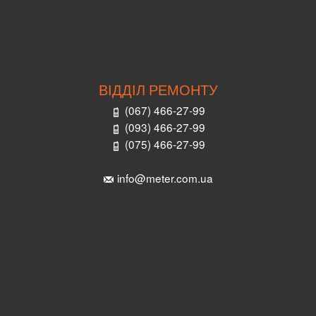
ВІДДІЛ РЕМОНТУ
(067) 466-27-99
(093) 466-27-99
(075) 466-27-99
info@meter.com.ua