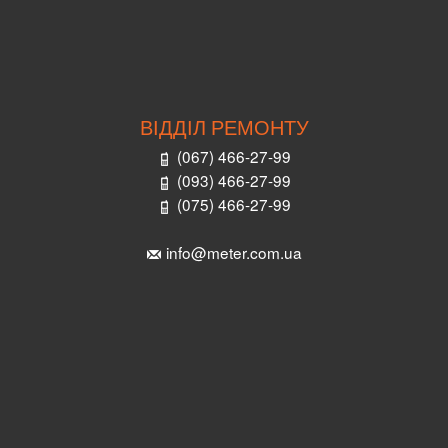
ВІДДІЛ РЕМОНТУ
(067) 466-27-99
(093) 466-27-99
(075) 466-27-99
info@meter.com.ua