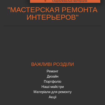
Оздоблювальні матеріали
"
МАСТЕРСКАЯ РЕМОНТА
ИНТЕРЬЕРОВ
"
ВАЖЛИВІ РОЗДІЛИ
Ремонт
Дизайн
Портфоліо
Наші майстри
Матеріали для ремонту
Акціі