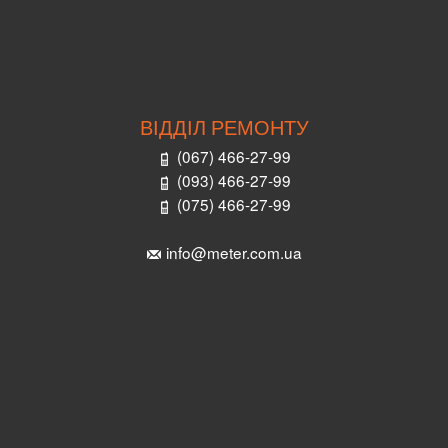
ВІДДІЛ РЕМОНТУ
(067) 466-27-99
(093) 466-27-99
(075) 466-27-99
info@meter.com.ua