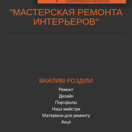
Оздоблювальні матеріали
"
МАСТЕРСКАЯ РЕМОНТА
ИНТЕРЬЕРОВ
"
ВАЖЛИВІ РОЗДІЛИ
Ремонт
Дизайн
Портфоліо
Наші майстри
Матеріали для ремонту
Акціі