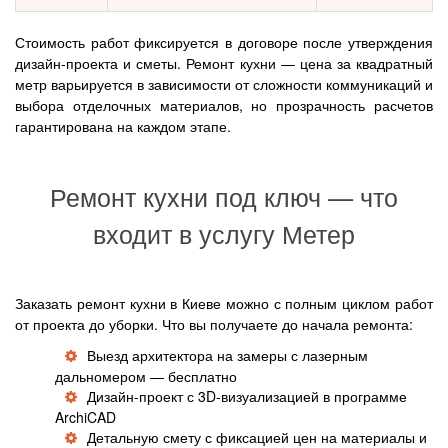
Стоимость работ фиксируется в договоре после утверждения
дизайн-проекта и сметы. Ремонт кухни — цена за квадратный
метр варьируется в зависимости от сложности коммуникаций и
выбора отделочных материалов, но прозрачность расчетов
гарантирована на каждом этапе.
Ремонт кухни под ключ — что
входит в услугу Метер
Заказать ремонт кухни в Киеве можно с полным циклом работ
от проекта до уборки. Что вы получаете до начала ремонта:
Выезд архитектора на замеры с лазерным
дальномером — бесплатно
Дизайн-проект с 3D-визуализацией в программе
ArchiCAD
Детальную смету с фиксацией цен на материалы и