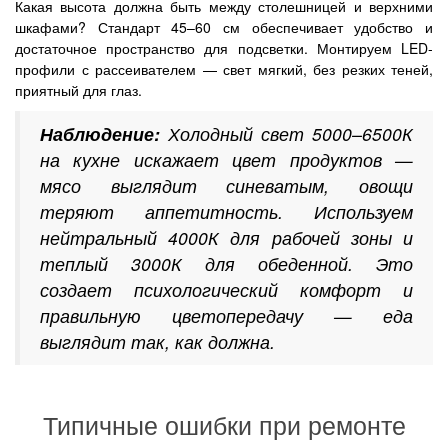
Какая высота должна быть между столешницей и верхними
шкафами? Стандарт 45–60 см обеспечивает удобство и
достаточное пространство для подсветки. Монтируем LED-
профили с рассеивателем — свет мягкий, без резких теней,
приятный для глаз.
Наблюдение:
Холодный свет 5000–6500К
на кухне искажает цвет продуктов —
мясо выглядит синеватым, овощи
теряют аппетитность. Используем
нейтральный 4000К для рабочей зоны и
теплый 3000К для обеденной. Это
создает психологический комфорт и
правильную цветопередачу — еда
выглядит так, как должна.
Типичные ошибки при ремонте