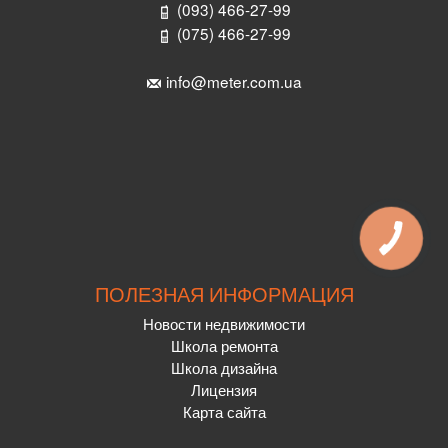
(093) 466-27-99
(075) 466-27-99
info@meter.com.ua
ПОЛЕЗНАЯ ИНФОРМАЦИЯ
Новости недвижимости
Школа ремонта
Школа дизайна
Лицензия
Карта сайта