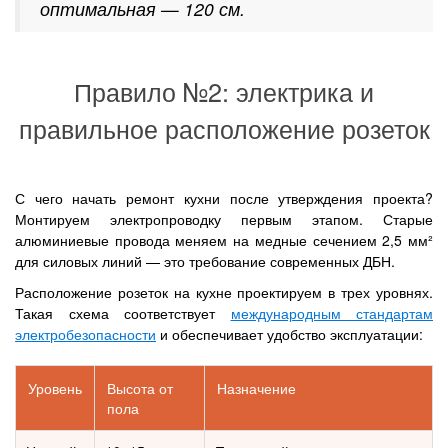
оптимальная — 120 см.
Правило №2: электрика и
правильное расположение розеток
С чего начать ремонт кухни после утверждения проекта?
Монтируем электропроводку первым этапом. Старые
алюминиевые провода меняем на медные сечением 2,5 мм²
для силовых линий — это требование современных ДБН.
Расположение розеток на кухне проектируем в трех уровнях.
Такая схема соответствует
международным стандартам
электробезопасности
и обеспечивает удобство эксплуатации:
Уровень
Высота от
Назначение
пола