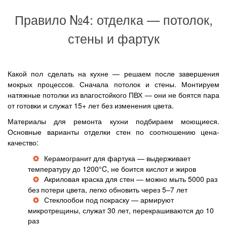
Правило №4: отделка — потолок,
стены и фартук
Какой пол сделать на кухне — решаем после завершения
мокрых процессов. Сначала потолок и стены. Монтируем
натяжные потолки из влагостойкого ПВХ — они не боятся пара
от готовки и служат 15+ лет без изменения цвета.
Материалы для ремонта кухни подбираем моющиеся.
Основные варианты отделки стен по соотношению цена-
качество:
Керамогранит для фартука — выдерживает
температуру до 1200°C, не боится кислот и жиров
Акриловая краска для стен — можно мыть 5000 раз
без потери цвета, легко обновить через 5–7 лет
Стеклообои под покраску — армируют
микротрещины, служат 30 лет, перекрашиваются до 10
раз