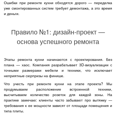
Ошибки при ремонте кухни обходятся дорого — переделка
уже смонтированных систем требует демонтажа, а это время
и деньги.
Правило №1: дизайн-проект —
основа успешного ремонта
Этапы ремонта кухни начинаются с проектирования. Без
плана — хаос. Компания разрабатывает 3D-визуализации с
точными размерами мебели и техники, что исключает
неприятные сюрпризы на финише.
Что учесть при ремонте кухни на этапе проекта? Мы
продумываем расположение встроенной техники,
высчитываем количество розеток для каждой зоны. На
практике замечаю: клиенты часто забывают про вытяжку —
требования к ее мощности зависят от площади помещения и
типа плиты.