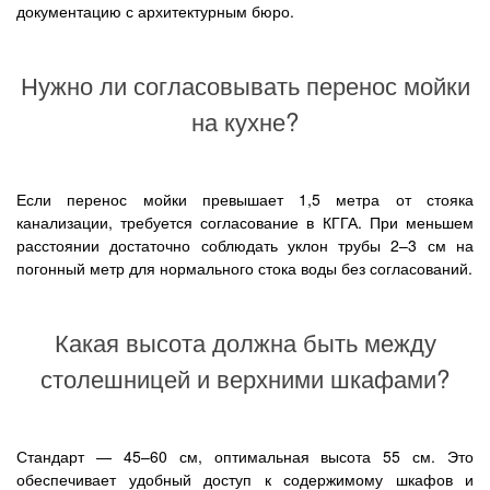
документацию с архитектурным бюро.
Нужно ли согласовывать перенос мойки
на кухне?
Если перенос мойки превышает 1,5 метра от стояка
канализации, требуется согласование в КГГА. При меньшем
расстоянии достаточно соблюдать уклон трубы 2–3 см на
погонный метр для нормального стока воды без согласований.
Какая высота должна быть между
столешницей и верхними шкафами?
Стандарт — 45–60 см, оптимальная высота 55 см. Это
обеспечивает удобный доступ к содержимому шкафов и