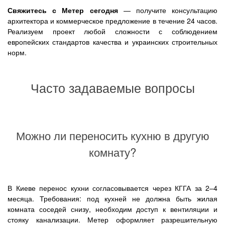
Свяжитесь с Метер сегодня
— получите консультацию
архитектора и коммерческое предложение в течение 24 часов.
Реализуем проект любой сложности с соблюдением
европейских стандартов качества и украинских строительных
норм.
Часто задаваемые вопросы
Можно ли переносить кухню в другую
комнату?
В Киеве перенос кухни согласовывается через КГГА за 2–4
месяца. Требования: под кухней не должна быть жилая
комната соседей снизу, необходим доступ к вентиляции и
стояку канализации. Метер оформляет разрешительную