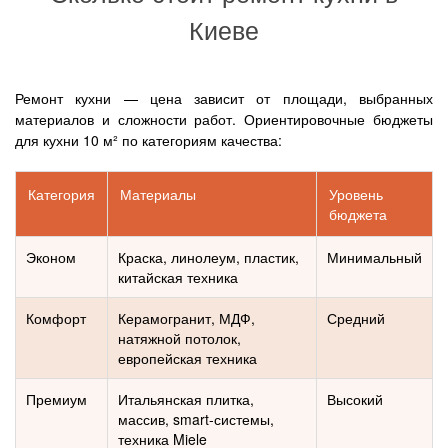
Киеве
Ремонт кухни — цена зависит от площади, выбранных
материалов и сложности работ. Ориентировочные бюджеты
для кухни 10 м² по категориям качества:
Категория
Материалы
Уровень
бюджета
Эконом
Краска, линолеум, пластик,
Минимальный
китайская техника
Комфорт
Керамогранит, МДФ,
Средний
натяжной потолок,
европейская техника
Премиум
Итальянская плитка,
Высокий
массив, smart-системы,
техника Miele