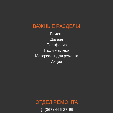
ВАЖНЫЕ РАЗДЕЛЫ
Ремонт
Дизайн
Портфолио
Наши мастера
Материалы для ремонта
Акции
ОТДЕЛ РЕМОНТА
(067) 466-27-99