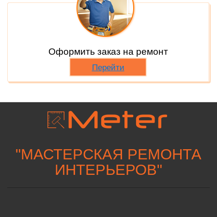
Оформить заказ на ремонт
Перейти
"
МАСТЕРСКАЯ РЕМОНТА
ИНТЕРЬЕРОВ
"