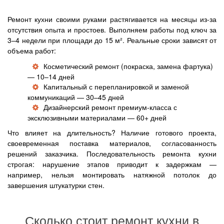
Ремонт кухни своими руками растягивается на месяцы из-за
отсутствия опыта и простоев. Выполняем работы под ключ за
3–4 недели при площади до 15 м². Реальные сроки зависят от
объема работ:
Косметический ремонт (покраска, замена фартука)
— 10–14 дней
Капитальный с перепланировкой и заменой
коммуникаций — 30–45 дней
Дизайнерский ремонт премиум-класса с
эксклюзивными материалами — 60+ дней
Что влияет на длительность? Наличие готового проекта,
своевременная поставка материалов, согласованность
решений заказчика. Последовательность ремонта кухни
строгая: нарушение этапов приводит к задержкам —
например, нельзя монтировать натяжной потолок до
завершения штукатурки стен.
Сколько стоит ремонт кухни в