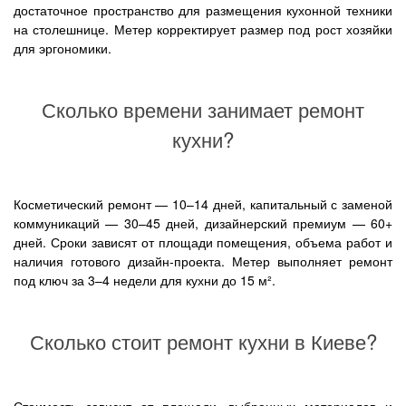
достаточное пространство для размещения кухонной техники
на столешнице. Метер корректирует размер под рост хозяйки
для эргономики.
Сколько времени занимает ремонт
кухни?
Косметический ремонт — 10–14 дней, капитальный с заменой
коммуникаций — 30–45 дней, дизайнерский премиум — 60+
дней. Сроки зависят от площади помещения, объема работ и
наличия готового дизайн-проекта. Метер выполняет ремонт
под ключ за 3–4 недели для кухни до 15 м².
Сколько стоит ремонт кухни в Киеве?