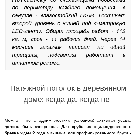
по периметру каждого помещения, в
санузле - влагостойкий ГКЛВ. Гостиная:
второй уровень с нишей под 4-метровую
LED-ленту. Общая площадь работ - 112
кв. м, срок - 11 рабочих дней. Через 14
месяцев заказчик написал: ни одной
трещины, подсветка работает в
штатном режиме.
Натяжной потолок в деревянном
доме: когда да, когда нет
Можно - но с одним жёстким условием: активная усадка
должна быть завершена. Для сруба из оцилиндрованного
бревна ждём 2 года минимум, для профилированного бруса -