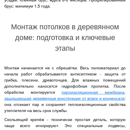
брус: минимум 1,5 года.
Монтаж потолков в деревянном
доме: подготовка и ключевые
этапы
Монтаж начинается не с обрешётки. Весь пиломатериал до
начала работ обрабатывается антисептиком - защита от
грибка, плесени, древоточцев. Для влажных помещений
дополнительно наносится гидрофобная пропитка. После
обработки монтируется
пароизоляционная мембрана,
защищающая деревянные конструкции от влаги и конденсата
:
она отсекает пар и сохраняет теплоизоляционные свойства
утеплителя на весь срок службы.
Скользящий крепёж - технически простая деталь, которую
чаще всего игнорируют. Это специальные подвесы,