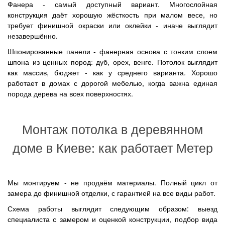
Фанера - самый доступный вариант. Многослойная
конструкция даёт хорошую жёсткость при малом весе, но
требует финишной окраски или оклейки - иначе выглядит
незавершённо.
Шпонированные панели - фанерная основа с тонким слоем
шпона из ценных пород: дуб, орех, венге. Потолок выглядит
как массив, бюджет - как у среднего варианта. Хорошо
работает в домах с дорогой мебелью, когда важна единая
порода дерева на всех поверхностях.
Монтаж потолка в деревянном
доме в Киеве: как работает Метер
Мы монтируем - не продаём материалы. Полный цикл от
замера до финишной отделки, с гарантией на все виды работ.
Схема работы выглядит следующим образом: выезд
специалиста с замером и оценкой конструкции, подбор вида