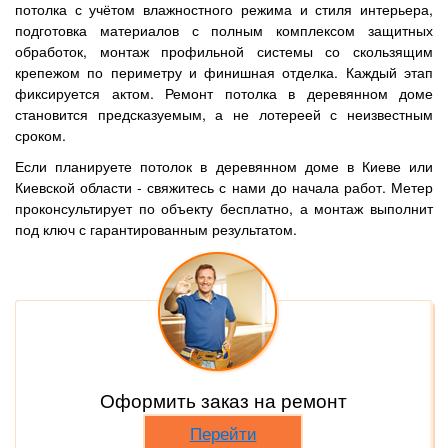
потолка с учётом влажностного режима и стиля интерьера,
подготовка материалов с полным комплексом защитных
обработок, монтаж профильной системы со скользящим
крепежом по периметру и финишная отделка. Каждый этап
фиксируется актом. Ремонт потолка в деревянном доме
становится предсказуемым, а не лотереей с неизвестным
сроком.
Если планируете потолок в деревянном доме в Киеве или
Киевской области - свяжитесь с нами до начала работ. Метер
проконсультирует по объекту бесплатно, а монтаж выполнит
под ключ с гарантированным результатом.
Оформить заказ на ремонт
Перейти