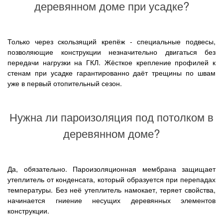
деревянном доме при усадке?
Только через скользящий крепёж - специальные подвесы,
позволяющие конструкции незначительно двигаться без
передачи нагрузки на ГКЛ. Жёсткое крепление профилей к
стенам при усадке гарантированно даёт трещины по швам
уже в первый отопительный сезон.
Нужна ли пароизоляция под потолком в
деревянном доме?
Да, обязательно. Пароизоляционная мембрана защищает
утеплитель от конденсата, который образуется при перепадах
температуры. Без неё утеплитель намокает, теряет свойства,
начинается гниение несущих деревянных элементов
конструкции.