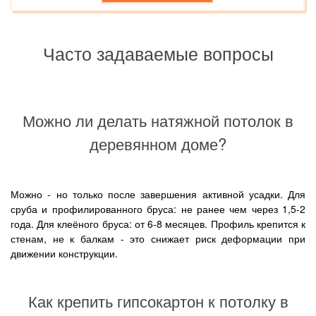
Часто задаваемые вопросы
Можно ли делать натяжной потолок в
деревянном доме?
Можно - но только после завершения активной усадки. Для
сруба и профилированного бруса: не ранее чем через 1,5-2
года. Для клеёного бруса: от 6-8 месяцев. Профиль крепится к
стенам, не к балкам - это снижает риск деформации при
движении конструкции.
Как крепить гипсокартон к потолку в