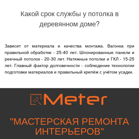
Какой срок службы у потолка в
деревянном доме?
Зависит от материала и качества монтажа. Вагонка при
правильной обработке - 25-40 лет. Шпонированные панели и
реечный потолок - 20-30 лет. Натяжные потолки и ГКЛ - 15-25
лет. Главный фактор долговечности - соблюдение технологии
подготовки материалов и правильный крепёж с учётом усадки.
"
МАСТЕРСКАЯ РЕМОНТА
ИНТЕРЬЕРОВ
"