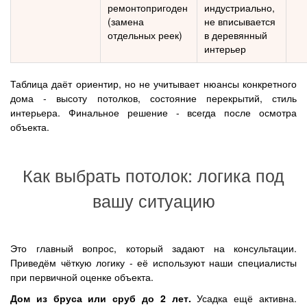
ремонтопригоден
индустриально,
(замена
не вписывается
отдельных реек)
в деревянный
интерьер
Таблица даёт ориентир, но не учитывает нюансы конкретного
дома - высоту потолков, состояние перекрытий, стиль
интерьера. Финальное решение - всегда после осмотра
объекта.
Как выбрать потолок: логика под
вашу ситуацию
Это главный вопрос, который задают на консультации.
Приведём чёткую логику - её используют наши специалисты
при первичной оценке объекта.
Дом из бруса или сруб до 2 лет.
Усадка ещё активна.