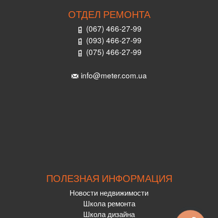
ОТДЕЛ РЕМОНТА
(067) 466-27-99
(093) 466-27-99
(075) 466-27-99
info@meter.com.ua
ПОЛЕЗНАЯ ИНФОРМАЦИЯ
Новости недвижимости
Школа ремонта
Школа дизайна