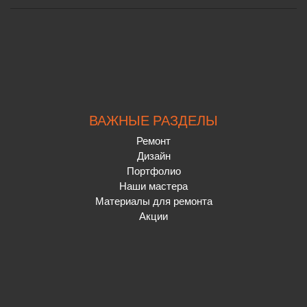
ВАЖНЫЕ РАЗДЕЛЫ
Ремонт
Дизайн
Портфолио
Наши мастера
Материалы для ремонта
Акции