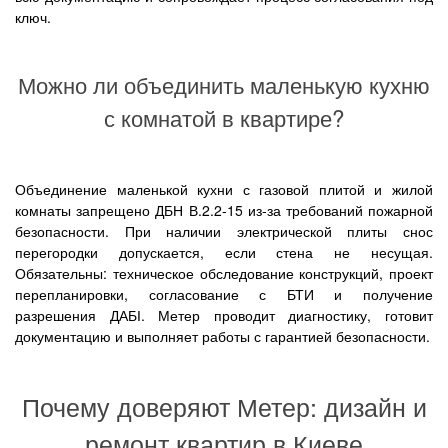
ключ.
Можно ли объединить маленькую кухню
с комнатой в квартире?
Объединение маленькой кухни с газовой плитой и жилой
комнаты запрещено ДБН В.2.2-15 из-за требований пожарной
безопасности. При наличии электрической плиты снос
перегородки допускается, если стена не несущая.
Обязательны: техническое обследование конструкций, проект
перепланировки, согласование с БТИ и получение
разрешения ДАБІ. Метер проводит диагностику, готовит
документацию и выполняет работы с гарантией безопасности.
Почему доверяют Метер: дизайн и
ремонт квартир в Киеве