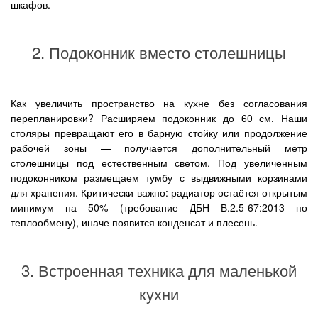
шкафов.
2. Подоконник вместо столешницы
Как увеличить пространство на кухне без согласования
перепланировки? Расширяем подоконник до 60 см. Наши
столяры превращают его в барную стойку или продолжение
рабочей зоны — получается дополнительный метр
столешницы под естественным светом. Под увеличенным
подоконником размещаем тумбу с выдвижными корзинами
для хранения. Критически важно: радиатор остаётся открытым
минимум на 50% (требование ДБН В.2.5-67:2013 по
теплообмену), иначе появится конденсат и плесень.
3. Встроенная техника для маленькой
кухни