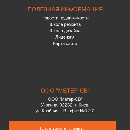
ПОЛЕЗНАЯ ИНФОРМАЦИЯ
Новости недвижимости
Школа ремонта
Школа дизайна
Лицензия
Карта сайта
ООО "МЕТЕР-СВ"
ООО "Метер-СВ"
Украина
,
02232
, г.
Киев,
ул.
Крайняя, 1В, офис №3.2.2
Гарантийная служба