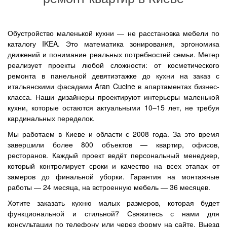
Обустройство маленькой кухни — не расстановка мебели по
каталогу IKEA. Это математика зонирования, эргономика
движений и понимание реальных потребностей семьи. Метер
реализует проекты любой сложности: от косметического
ремонта в панельной девятиэтажке до кухни на заказ с
итальянскими фасадами Aran Cucine в апартаментах бизнес-
класса. Наши дизайнеры проектируют интерьеры маленькой
кухни, которые остаются актуальными 10–15 лет, не требуя
кардинальных переделок.
Мы работаем в Киеве и области с 2008 года. За это время
завершили более 800 объектов — квартир, офисов,
ресторанов. Каждый проект ведёт персональный менеджер,
который контролирует сроки и качество на всех этапах от
замеров до финальной уборки. Гарантия на монтажные
работы — 24 месяца, на встроенную мебель — 36 месяцев.
Хотите заказать кухню малых размеров, которая будет
функциональной и стильной? Свяжитесь с нами для
консультации по телефону или через форму на сайте. Выезд