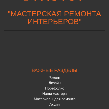
"
МАСТЕРСКАЯ РЕМОНТА
ИНТЕРЬЕРОВ
"
ВАЖНЫЕ РАЗДЕЛЫ
Ремонт
Дизайн
Портфолио
Наши мастера
Материалы для ремонта
Акции