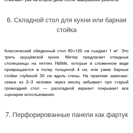
6. Складной стол для кухни или барная
стойка
Классический обеденный стол 80×120 см съедает 1 м². Это
треть хрущёвской кухни. Метер предлагает откидные
столешницы на петлях Hafele, которые в сложенном виде
превращаются в полку толщиной 4 см, или узкие барные
стойки глубиной 30 см вдоль стены. На практике замечаю:
семьи из 2–3 человек через месяц забывают про старый
громоздкий стол — раскладной вариант покрывает все
сценарии использования.
7. Перфорированные панели как фартук