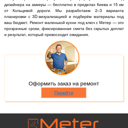
дизайнера на замеры — бесплатно в пределах Киева и 15 км
от Кольцевой дороги. Мы разработаем 2–3 варианта
планировки с 3D-визуализацией и подберём материалы под
ваш бюджет. Ремонт маленькой кухни под ключ с Метер — это
прозрачные сроки, фиксированная смета без скрытых доплат
и результат, который превосходит ожидания.
Оформить заказ на ремонт
Перейти