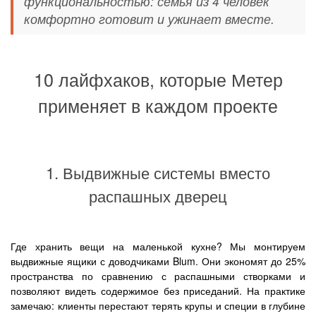
функциональностью: семья из 4 человек
комфортно готовит и ужинает вместе.
10 лайфхаков, которые Метер
применяет в каждом проекте
1. Выдвижные системы вместо
распашных дверец
Где хранить вещи на маленькой кухне? Мы монтируем
выдвижные ящики с доводчиками Blum. Они экономят до 25%
пространства по сравнению с распашными створками и
позволяют видеть содержимое без приседаний. На практике
замечаю: клиенты перестают терять крупы и специи в глубине