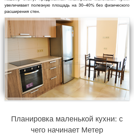
увеличивает полезную площадь на 30–40% без физического
расширения стен.
Планировка маленькой кухни: с
чего начинает Метер