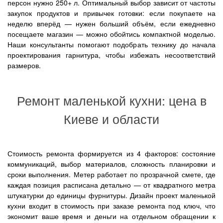
персон нужно 250+ л. Оптимальный выбор зависит от частоты
закупок продуктов и привычек готовки: если покупаете на
неделю вперёд — нужен больший объём, если ежедневно
посещаете магазин — можно обойтись компактной моделью.
Наши консультанты помогают подобрать технику до начала
проектирования гарнитура, чтобы избежать несоответствий
размеров.
Ремонт маленькой кухни: цена в
Киеве и области
Стоимость ремонта формируется из 4 факторов: состояние
коммуникаций, выбор материалов, сложность планировки и
сроки выполнения. Метер работает по прозрачной смете, где
каждая позиция расписана детально — от квадратного метра
штукатурки до единицы фурнитуры. Дизайн проект маленькой
кухни входит в стоимость при заказе ремонта под ключ, что
экономит ваше время и деньги на отдельном обращении к