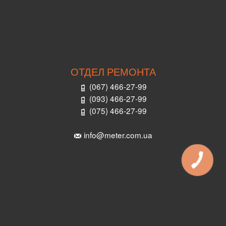
ОТДЕЛ РЕМОНТА
(067) 466-27-99
(093) 466-27-99
(075) 466-27-99
info@meter.com.ua