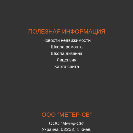
ПОЛЕЗНАЯ ИНФОРМАЦИЯ
Новости недвижимости
Школа ремонта
Школа дизайна
Лицензия
Карта сайта
ООО "МЕТЕР-СВ"
ООО "Метер-СВ"
Украина
,
02232
, г.
Киев,