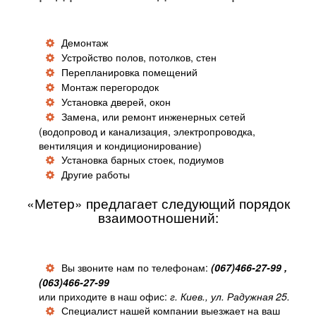
Демонтаж
Устройство полов, потолков, стен
Перепланировка помещений
Монтаж перегородок
Установка дверей, окон
Замена, или ремонт инженерных сетей
(водопровод и канализация, электропроводка,
вентиляция и кондиционирование)
Установка барных стоек, подиумов
Другие работы
«Метер» предлагает следующий порядок
взаимоотношений:
Вы звоните нам по телефонам:
(067)466-27-99 ,
(063)466-27-99
или приходите в наш офис:
г. Киев., ул. Радужная 25.
Специалист нашей компании выезжает на ваш