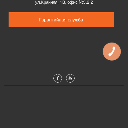
ул.
Крайняя, 1В, офис №3.2.2
Гарантийная служба