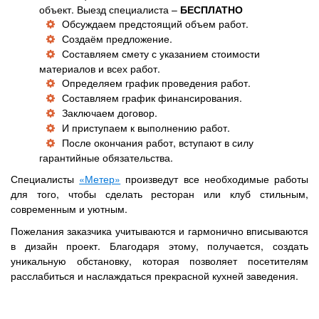
объект. Выезд специалиста –
БЕСПЛАТНО
Обсуждаем предстоящий объем работ.
Создаём предложение.
Составляем смету с указанием стоимости
материалов и всех работ.
Определяем график проведения работ.
Составляем график финансирования.
Заключаем договор.
И приступаем к выполнению работ.
После окончания работ, вступают в силу
гарантийные обязательства.
Специалисты
«Метер»
произведут все необходимые работы
для того, чтобы сделать ресторан или клуб стильным,
современным и уютным.
Пожелания заказчика учитываются и гармонично вписываются
в дизайн проект. Благодаря этому, получается, создать
уникальную обстановку, которая позволяет посетителям
расслабиться и наслаждаться прекрасной кухней заведения.