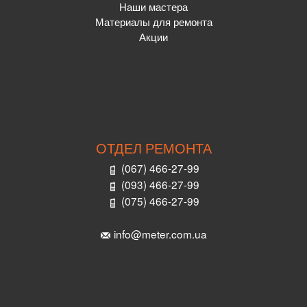
Наши мастера
Материалы для ремонта
Акции
ОТДЕЛ РЕМОНТА
(067) 466-27-99
(093) 466-27-99
(075) 466-27-99
info@meter.com.ua