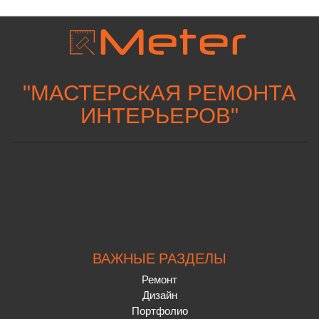
"
МАСТЕРСКАЯ РЕМОНТА
ИНТЕРЬЕРОВ
"
ВАЖНЫЕ РАЗДЕЛЫ
Ремонт
Дизайн
Портфолио