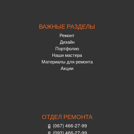
ВАЖНЫЕ РАЗДЕЛЫ
Ремонт
Дизайн
Портфолио
Наши мастера
Материалы для ремонта
Акции
ОТДЕЛ РЕМОНТА
(067) 466-27-99
(093) 466-27-99