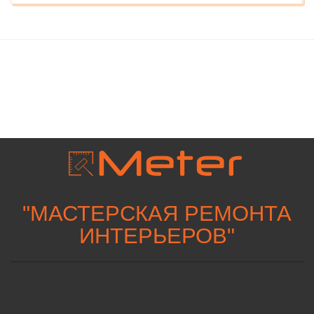
"
МАСТЕРСКАЯ РЕМОНТА
ИНТЕРЬЕРОВ
"