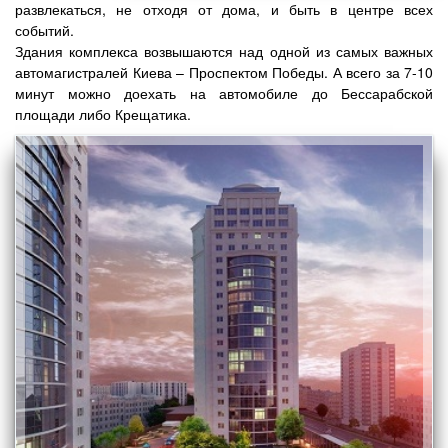
развлекаться, не отходя от дома, и быть в центре всех
событий.
Здания комплекса возвышаются над одной из самых важных
автомагистралей Киева – Проспектом Победы. А всего за 7-10
минут можно доехать на автомобиле до Бессарабской
площади либо Крещатика.