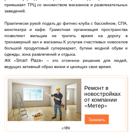
примыкает ТРЦ со множеством магазинов и развлекательных
заведений.
Практически рукой подать до фитнес-клуба с бассейном, СПА,
кинотеатра и кафе. Грамотная организация пространства
позволяют жильцам не тратить время на дорогу в
тренажерный зал и магазины.К услугам счастливых новоселов
большой продуктовый супермаркет, бутики модной обуви и
одежды, зона развлечений и отдыха.
ЖК «Smart Plaza» – это отличное решение для людей,
ведущих активный образ жизни и ценящих свое время.
Ремонт в
новостройках
от компании
«Метер»
Заказать
</div