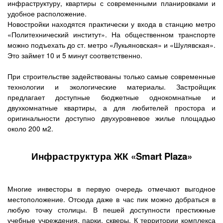
инфраструктуру, квартиры с современными планировками и
удобное расположение.
Новостройки находятся практически у входа в станцию метро
«Политехнический институт». На общественном транспорте
можно подъехать до ст. метро «Лукьяновская» и «Шулявская».
Это займет 10 и 5 минут соответственно.
При строительстве задействованы только самые современные
технологии и экологические материалы. Застройщик
предлагает доступные бюджетные однокомнатные и
двухкомнатные квартиры, а для любителей простора и
оригинальности доступно двухуровневое жилье площадью
около 200 м2.
Инфраструктура ЖК «Smart Plaza»
Многие инвесторы в первую очередь отмечают выгодное
местоположение. Отсюда даже в час пик можно добраться в
любую точку столицы. В пешей доступности престижные
учебные учреждения, парки, скверы. К территории комплекса