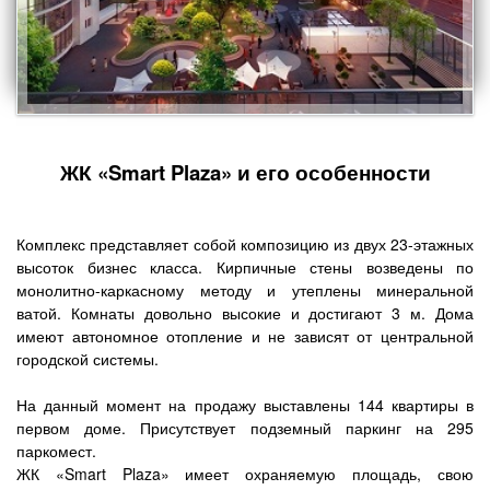
ЖК «Smart Plaza» и его особенности
Комплекс представляет собой композицию из двух 23-этажных
высоток бизнес класса. Кирпичные стены возведены по
монолитно-каркасному методу и утеплены минеральной
ватой. Комнаты довольно высокие и достигают 3 м. Дома
имеют автономное отопление и не зависят от центральной
городской системы.
На данный момент на продажу выставлены 144 квартиры в
первом доме. Присутствует подземный паркинг на 295
паркомест.
ЖК «Smart Plaza» имеет охраняемую площадь, свою