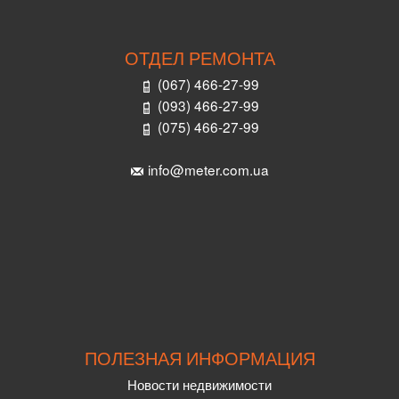
ОТДЕЛ РЕМОНТА
(067) 466-27-99
(093) 466-27-99
(075) 466-27-99
info@meter.com.ua
ПОЛЕЗНАЯ ИНФОРМАЦИЯ
Новости недвижимости