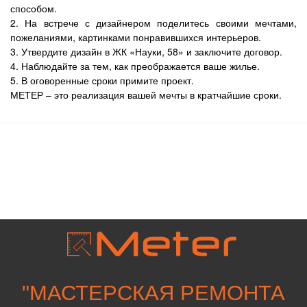
способом.
2. На встрече с дизайнером поделитесь своими мечтами,
пожеланиями, картинками понравившихся интерьеров.
3. Утвердите дизайн в ЖК «Науки, 58» и заключите договор.
4. Наблюдайте за тем, как преображается ваше жилье.
5. В оговоренные сроки примите проект.
МЕТЕР – это реализация вашей мечты в кратчайшие сроки.
"
МАСТЕРСКАЯ РЕМОНТА