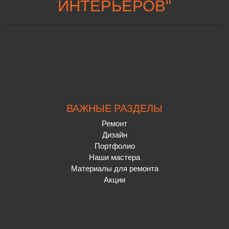
ИНТЕРЬЕРОВ
"
ВАЖНЫЕ РАЗДЕЛЫ
Ремонт
Дизайн
Портфолио
Наши мастера
Материалы для ремонта
Акции