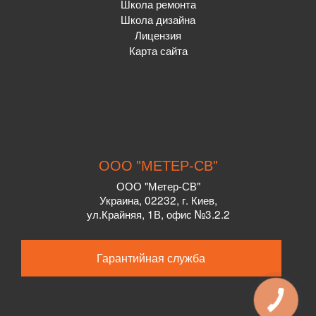
Школа ремонта
Школа дизайна
Лицензия
Карта сайта
ООО "МЕТЕР-СВ"
ООО "Метер-СВ"
Украина
,
02232
, г.
Киев,
ул.
Крайняя, 1В, офис №3.2.2
Гарантийная служба