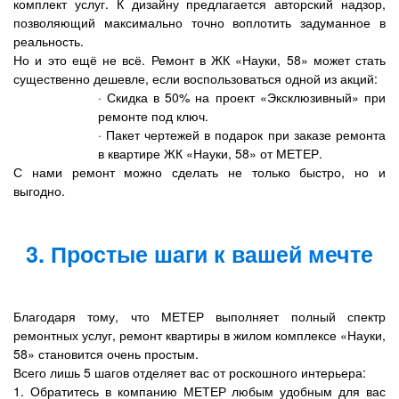
комплект услуг. К дизайну предлагается авторский надзор,
позволяющий максимально точно воплотить задуманное в
реальность.
Но и это ещё не всё. Ремонт в ЖК «Науки, 58» может стать
существенно дешевле, если воспользоваться одной из акций:
· Скидка в 50% на проект «Эксклюзивный» при
ремонте под ключ.
· Пакет чертежей в подарок при заказе ремонта
в квартире ЖК «Науки, 58» от МЕТЕР.
С нами ремонт можно сделать не только быстро, но и
выгодно.
3. Простые шаги к вашей мечте
Благодаря тому, что МЕТЕР выполняет полный спектр
ремонтных услуг, ремонт квартиры в жилом комплексе «Науки,
58» становится очень простым.
Всего лишь 5 шагов отделяет вас от роскошного интерьера:
1. Обратитесь в компанию МЕТЕР любым удобным для вас