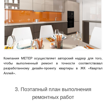
Компания МЕТЕР осуществляет авторский надзор для того,
чтобы выполненный ремонт в точности соответствовал
разработанному дизайн-проекту квартиры в ЖК «Квартал
Аллей».
3. Поэтапный план выполнения
ремонтных работ