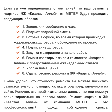
Если вы уже определились с компанией, то ваш ремонт в
квартире ЖК «Квартал Аллей» от МЕТЕР будет проходить
следующим образом:
1. Звонок или сообщение в чате.
2. Подсчет подробной сметы.
3. Встреча в офисе, во время которой происходит
корректировка договора и обсуждение по проекту.
4. Подписание договора.
5. Закупка материалов и начало работ.
6. Ремонт квартиры в жилом комплексе «Квартал
Аллей» с предоставлением еженедельных отчетов.
7. Уборка помещения.
8. Сдача готового ремонта в ЖК «Квартал Аллей».
Очень удобно, что стоимость ремонта вы можете посчитать
самостоятельно с помощью калькулятора представленного на
сайте. Конечно, это приблизительные данные, но они помогут
сориентироваться на первом этапе. Ремонт квартир в ЖК
«Квартал Аллей» от компании МЕТЕР – это
профессиональный подход, соблюдение сроков,