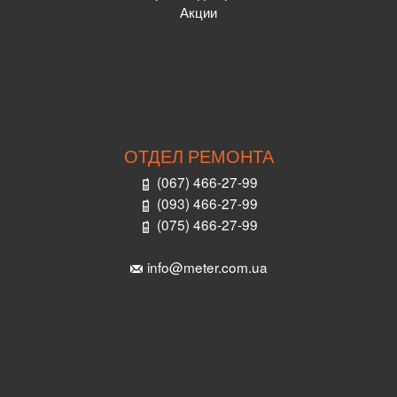
Акции
ОТДЕЛ РЕМОНТА
(067) 466-27-99
(093) 466-27-99
(075) 466-27-99
info@meter.com.ua