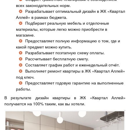
всех законодательных норм.
Разрабатывает оптимальный дизайн в ЖК «Квартал
Аллей» в рамках бюджета.
Подбирает реальную мебель и отделочные
материалы, которые легко можно приобрести в
магазине.
Предоставляет полную информацию о том, где и
какой предмет можно купить.
Разрабатывает поэтапную схему оплаты.
Рассчитывает бесплатную смету.
Составляет график работ и еженедельный отчёт.
Выполняет ремонт квартиры в ЖК «Квартал Аллей»
под ключ.
Предоставляет годовую гарантию на выполненные
работы.
В результате дизайн квартиры в ЖК «Квартал Аллей»
получается на 100% таким, как вы хотели.