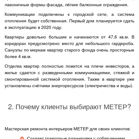
лаконичные формы фасада, лёгкие балконные ограждения.
Коммуникации подключены к городской сети, а система
отопления будет собственная. Первый дом планируется сдать
в эксплуатацию в 2020 году.
Квартиры довольно большие и начинаются от 47,6 кв.м. В
коридорах предусмотрено место для небольшого гардероба.
Санузлы по меркам квартир старого фонда очень просторные
более 4 кв.м.
Отделка квартир полностью ложится на плечи инвесторов, а
жилье сдается с разведенными коммуникациями, стяжкой и
смонтированной системой отопления. Также в квартире уже
установлены счётчики энергоресурсов (электричества и воды).
2. Почему клиенты выбирают МЕТЕР?
Мастерская ремонта интерьеров МЕТЕР для своих клиентов:
Создает грамотные планировки с соблюдением