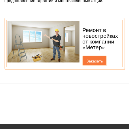
предоставление гарантий и многочисленные акции.
Ремонт в
новостройках
от компании
«Метер»
Заказать