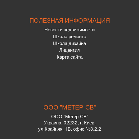
ПОЛЕЗНАЯ ИНФОРМАЦИЯ
Новости недвижимости
Школа ремонта
Школа дизайна
Лицензия
Карта сайта
ООО "МЕТЕР-СВ"
ООО "Метер-СВ"
Украина
,
02232
, г.
Киев,
ул.
Крайняя, 1В, офис №3.2.2