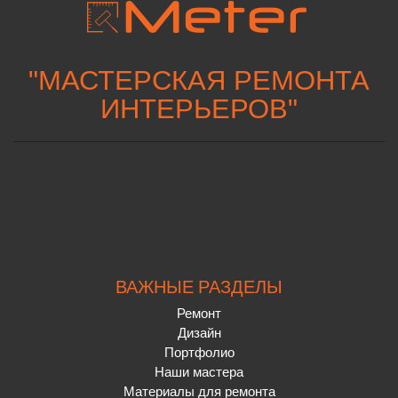
"
МАСТЕРСКАЯ РЕМОНТА
ИНТЕРЬЕРОВ
"
ВАЖНЫЕ РАЗДЕЛЫ
Ремонт
Дизайн
Портфолио
Наши мастера
Материалы для ремонта