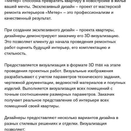
«Метер» способна превратить квартиру в новостройке в жилье
вашей мечты. Эксклюзивный дизайн – проект от мастерской
ремонта интерьеров «Метер» – это профессионализм и
качественный результат.
При создании эксклюзивного дизайн – проекта квартиры,
дизайнеры демонстрируют заказчику его 3D-визуализацию.
Это позволяет клиенту до начала проведения ремонтных
работ оценить будущий интерьер, его комплектацию и
стильность.
Предоставляется визуализация в формате 3D max на этапе
проведения проектных работ. Визуальные изображения
разрабатывают с учетом параметров технического задания,
чертежной документации, ведомостей материалов и покупных
изделий. Выполняется визуализация всех помещений с
точным соотношением размерных параметров. Заказчик
получает реальное представление об интерьере всех
помещений своей квартиры.
Дизайнеры предоставляют несколько вариантов дизайна в
разных стилевых решениях и отделки. Визуализация
позволяет: