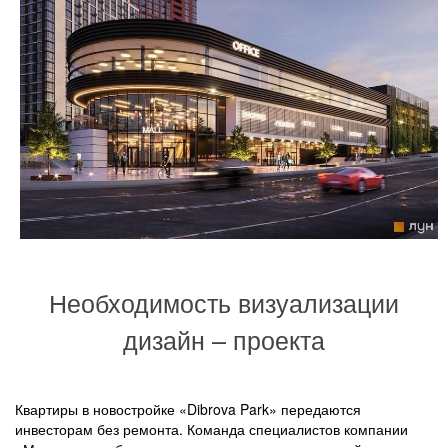
Необходимость визуализации
дизайн – проекта
Квартиры в новостройке «Dibrova Park» передаются
инвесторам без ремонта. Команда специалистов компании