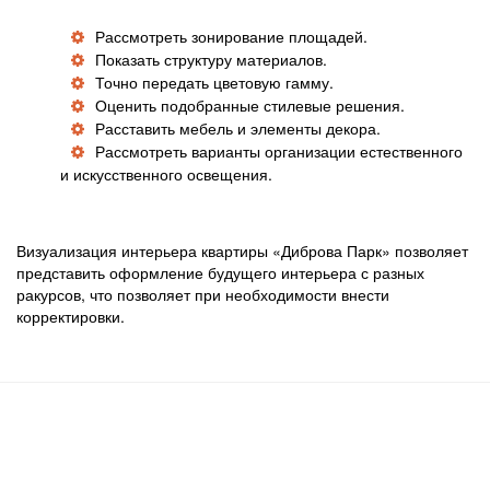
Рассмотреть зонирование площадей.
Показать структуру материалов.
Точно передать цветовую гамму.
Оценить подобранные стилевые решения.
Расставить мебель и элементы декора.
Рассмотреть варианты организации естественного
и искусственного освещения.
Визуализация интерьера квартиры «Диброва Парк» позволяет
представить оформление будущего интерьера с разных
ракурсов, что позволяет при необходимости внести
корректировки.