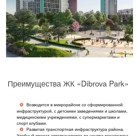
Преимущества ЖК «Dibrova Park»
Возводится в микрорайоне со сформированной
инфраструктурой, с детскими заведениями и школами,
медицинскими учреждениями, с супермаркетами и
спорт клубами.
Развитая транспортная инфраструктура района.
Удобный проезд автотранспорта до центра мегаполиса.