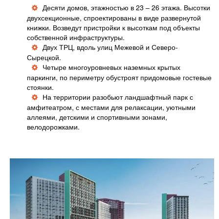
Десяти домов, этажностью в 23 – 26 этажа. Высотки
двухсекционные, спроектированы в виде развернутой
книжки. Возведут пристройки к высоткам под объекты
собственной инфраструктуры.
Двух ТРЦ, вдоль улиц Межевой и Северо-
Сырецкой.
Четыре многоуровневых наземных крытых
паркинги, по периметру обустроят придомовые гостевые
стоянки.
На территории разобьют ландшафтный парк с
амфитеатром, с местами для релаксации, уютными
аллеями, детскими и спортивными зонами,
велодорожками.