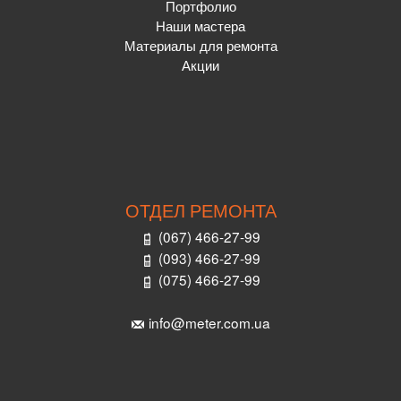
Портфолио
Наши мастера
Материалы для ремонта
Акции
ОТДЕЛ РЕМОНТА
(067) 466-27-99
(093) 466-27-99
(075) 466-27-99
info@meter.com.ua