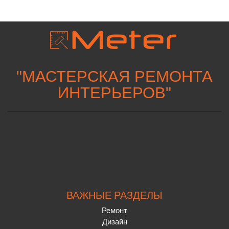
"
МАСТЕРСКАЯ РЕМОНТА
ИНТЕРЬЕРОВ
"
ВАЖНЫЕ РАЗДЕЛЫ
Ремонт
Дизайн