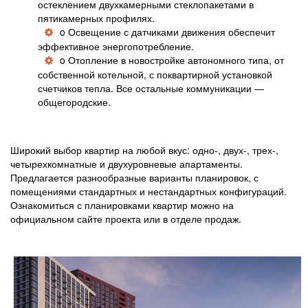
остеклением двухкамерными стеклопакетами в
пятикамерных профилях.
o Освещение с датчиками движения обеспечит
эффективное энергопотребление.
o Отопление в новостройке автономного типа, от
собственной котельной, с поквартирной установкой
счетчиков тепла. Все остальные коммуникации —
общегородские.
Широкий выбор квартир на любой вкус: одно-, двух-, трех-,
четырехкомнатные и двухуровневые апартаменты.
Предлагается разнообразные варианты планировок, с
помещениями стандартных и нестандартных конфигураций.
Ознакомиться с планировками квартир можно на
официальном сайте проекта или в отделе продаж.