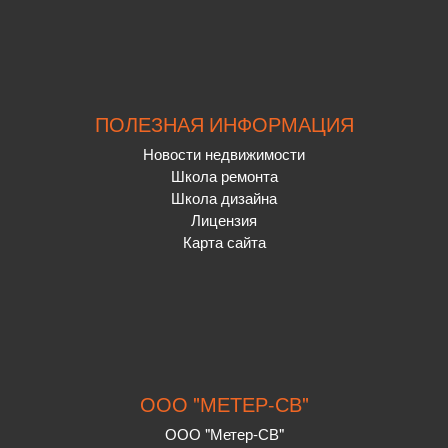
ПОЛЕЗНАЯ ИНФОРМАЦИЯ
Новости недвижимости
Школа ремонта
Школа дизайна
Лицензия
Карта сайта
ООО "МЕТЕР-СВ"
ООО "Метер-СВ"