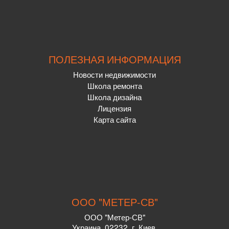
ПОЛЕЗНАЯ ИНФОРМАЦИЯ
Новости недвижимости
Школа ремонта
Школа дизайна
Лицензия
Карта сайта
ООО "МЕТЕР-СВ"
ООО "Метер-СВ"
Украина
,
02232
, г.
Киев,