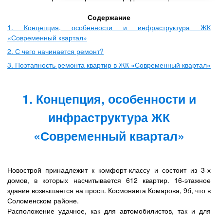
Содержание
1. Концепция, особенности и инфраструктура ЖК
«Современный квартал»
2. С чего начинается ремонт?
3. Поэтапность ремонта квартир в ЖК «Современный квартал»
1. Концепция, особенности и
инфраструктура ЖК
«Современный квартал»
Новострой принадлежит к комфорт-классу и состоит из 3-х
домов, в которых насчитывается 612 квартир. 16-этажное
здание возвышается на просп. Космонавта Комарова, 9б, что в
Соломенском районе.
Расположение удачное, как для автомобилистов, так и для