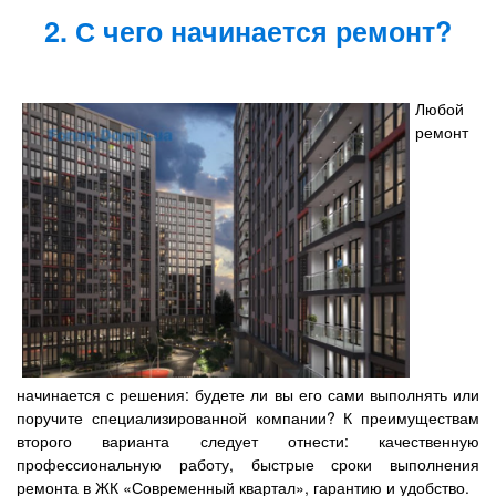
2. С чего начинается ремонт?
Любой
ремонт
начинается с решения: будете ли вы его сами выполнять или
поручите специализированной компании? К преимуществам
второго варианта следует отнести: качественную
профессиональную работу, быстрые сроки выполнения
ремонта в ЖК «Современный квартал», гарантию и удобство.