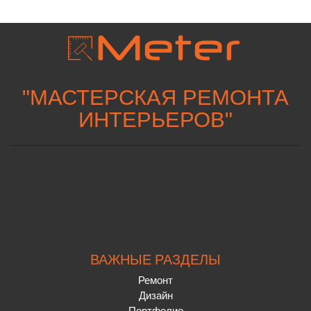
"
МАСТЕРСКАЯ РЕМОНТА
ИНТЕРЬЕРОВ
"
ВАЖНЫЕ РАЗДЕЛЫ
Ремонт
Дизайн
Портфолио