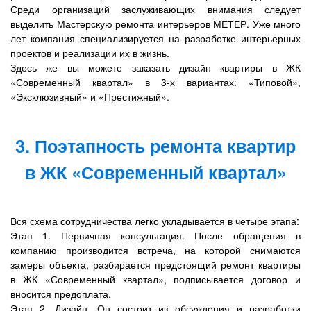
Среди организаций заслуживающих внимания следует
выделить Мастерскую ремонта интерьеров МЕТЕР. Уже много
лет компания специализируется на разработке интерьерных
проектов и реализации их в жизнь.
Здесь же вы можете заказать дизайн квартиры в ЖК
«Современный квартал» в 3-х вариантах: «Типовой»,
«Эксклюзивный» и «Престижный».
3. Поэтапность ремонта квартир
в ЖК «Современный квартал»
Вся схема сотрудничества легко укладывается в четыре этапа:
Этап 1. Первичная консультация. После обращения в
компанию производится встреча, на которой снимаются
замеры объекта, разбирается предстоящий ремонт квартиры
в ЖК «Современный квартал», подписывается договор и
вносится предоплата.
Этап 2. Дизайн. Он состоит из обсуждения и разработки