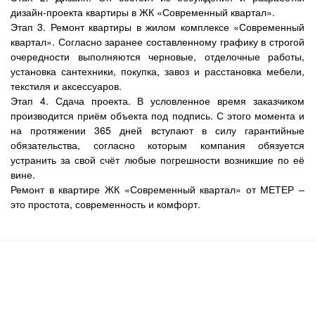
дизайн-проекта квартиры в ЖК «Современный квартал».
Этап 3. Ремонт квартиры в жилом комплексе «Современный
квартал». Согласно заранее составленному графику в строгой
очередности выполняются черновые, отделочные работы,
установка сантехники, покупка, завоз и расстановка мебели,
текстиля и аксессуаров.
Этап 4. Сдача проекта. В условленное время заказчиком
производится приём объекта под подпись. С этого момента и
на протяжении 365 дней вступают в силу гарантийные
обязательства, согласно которым компания обязуется
устранить за свой счёт любые погрешности возникшие по её
вине.
Ремонт в квартире ЖК «Современный квартал» от МЕТЕР –
это простота, современность и комфорт.