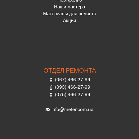
Наши мастера
Материалы для ремонта
Акции
ОТДЕЛ РЕМОНТА
(067) 466-27-99
(093) 466-27-99
(075) 466-27-99
info@meter.com.ua