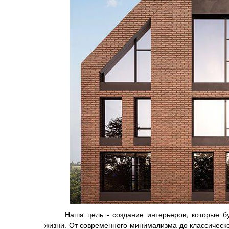
Наша цель - создание интерьеров, которые б
жизни. От современного минимализма до классическ