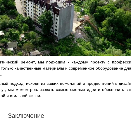
етический ремонт, мы подходим к каждому проекту с професс
 только качественные материалы и современное оборудование дл
.
ный подход, исходя из ваших пожеланий и предпочтений в дизай
луг, мы можем реализовать самые смелые идеи и обеспечить ва
ой и стильной жизни.
Заключение