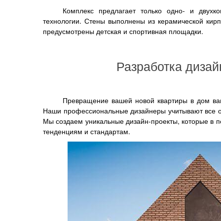
Комплекс предлагает только одно- и двухко
технологии. Стены выполнены из керамической кир
предусмотрены детская и спортивная площадки.
Разработка дизай
Превращение вашей новой квартиры в дом ваш
Наши профессиональные дизайнеры учитывают все ос
Мы создаем уникальные дизайн-проекты, которые в 
тенденциям и стандартам.