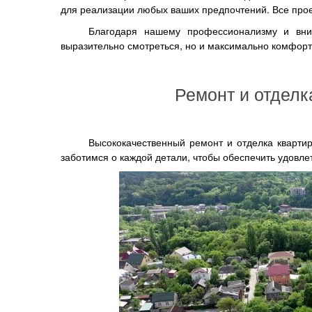
для реализации любых ваших предпочтений. Все прое
Благодаря нашему профессионализму и вни
выразительно смотреться, но и максимально комфор
Ремонт и отделк
Высококачественный ремонт и отделка кварти
заботимся о каждой детали, чтобы обеспечить удовле