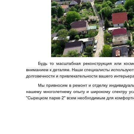
Будь то масштабная реконструкция или косм
вниманием к деталям. Наши специалисты используют
долговечности и привлекательности вашего интерьера
Мы привносим в ремонт и отделку индивидуаль
нашему многолетнему опыту и широкому спектру ус
"Сырецком парке 2" всем необходимым для комфортн