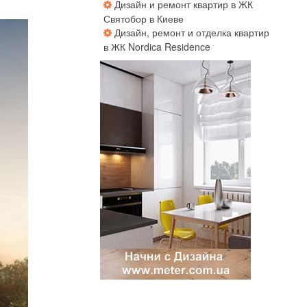
Дизайн и ремонт квартир в ЖК
Святобор в Киеве
Дизайн, ремонт и отделка квартир
в ЖК Nordica Residence