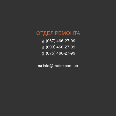
ОТДЕЛ РЕМОНТА
(067) 466-27-99
(093) 466-27-99
(075) 466-27-99
info@meter.com.ua