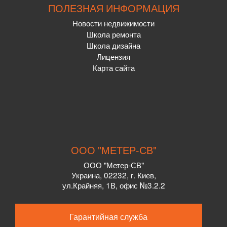
ПОЛЕЗНАЯ ИНФОРМАЦИЯ
Новости недвижимости
Школа ремонта
Школа дизайна
Лицензия
Карта сайта
ООО "МЕТЕР-СВ"
ООО "Метер-СВ"
Украина
,
02232
, г.
Киев,
ул.
Крайняя, 1В, офис №3.2.2
Гарантийная служба