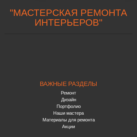
"
МАСТЕРСКАЯ РЕМОНТА
ИНТЕРЬЕРОВ
"
ВАЖНЫЕ РАЗДЕЛЫ
Ремонт
Дизайн
Портфолио
Наши мастера
Материалы для ремонта
Акции