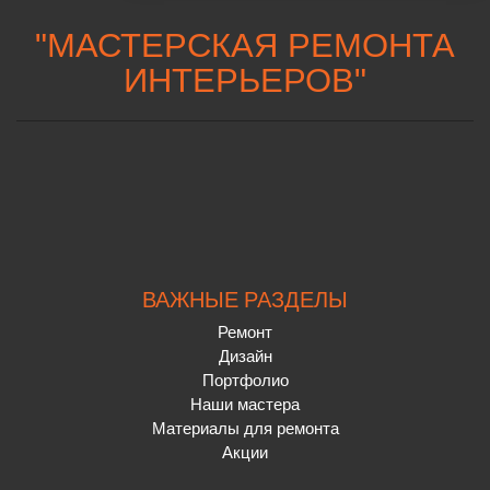
"
МАСТЕРСКАЯ РЕМОНТА
ИНТЕРЬЕРОВ
"
ВАЖНЫЕ РАЗДЕЛЫ
Ремонт
Дизайн
Портфолио
Наши мастера
Материалы для ремонта
Акции