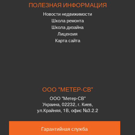
ПОЛЕЗНАЯ ИНФОРМАЦИЯ
Новости недвижимости
Школа ремонта
Школа дизайна
Лицензия
Карта сайта
ООО "МЕТЕР-СВ"
ООО "Метер-СВ"
Украина
,
02232
, г.
Киев,
ул.
Крайняя, 1В, офис №3.2.2
Гарантийная служба