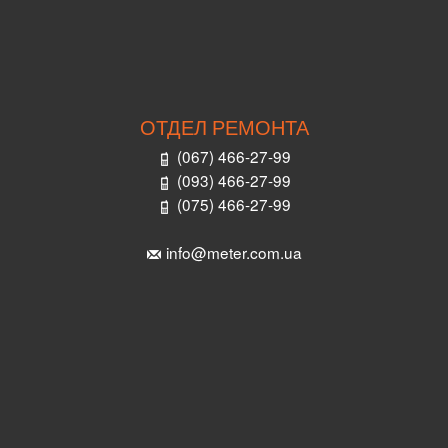
ОТДЕЛ РЕМОНТА
(067) 466-27-99
(093) 466-27-99
(075) 466-27-99
info@meter.com.ua