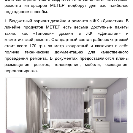
ремонта интерьеров МЕТЕР подберут для вас наиболее
подходящие способы:
1. Бюджетный вариант дизайна и ремонта в ЖК «Династия». В
линейке продуктов МЕТЕР есть весьма доступные пакеты
такие, как «Типовой» дизайн в ЖК «Династия» и
косметический ремонт. Стандартный состав рабочих чертежей
стоит всего 170 грн. за метр квадратный и включает в себя
полную техническую документацию для качественного
проведения ремонта. В документах предоставляются планы
размещения розеток, телевидения, мебели, освещения,
перепланировка.