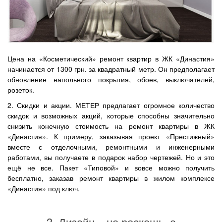
Цена на «Косметический» ремонт квартир в ЖК «Династия»
начинается от 1300 грн. за квадратный метр. Он предполагает
обновление напольного покрытия, обоев, выключателей,
розеток.
2. Скидки и акции. МЕТЕР предлагает огромное количество
скидок и возможных акций, которые способны значительно
снизить конечную стоимость на ремонт квартиры в ЖК
«Династия». К примеру, заказывая проект «Престижный»
вместе с отделочными, ремонтными и инженерными
работами, вы получаете в подарок набор чертежей. Но и это
ещё не все. Пакет «Типовой» и вовсе можно получить
бесплатно, заказав ремонт квартиры в жилом комплексе
«Династия» под ключ.
3. Дизайн – не роскошь, а