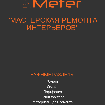
"
МАСТЕРСКАЯ РЕМОНТА
ИНТЕРЬЕРОВ
"
ВАЖНЫЕ РАЗДЕЛЫ
Ремонт
Дизайн
Портфолио
Наши мастера
Материалы для ремонта