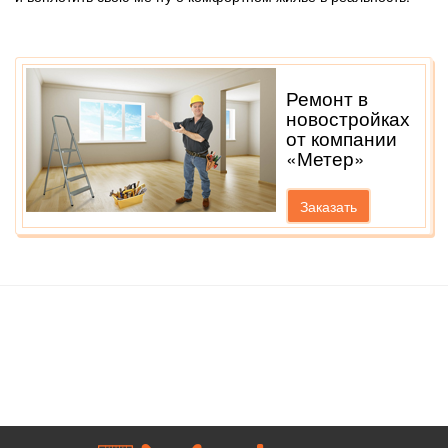
Ремонт в
новостройках
от компании
«Метер»
Заказать