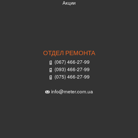
Акции
ОТДЕЛ РЕМОНТА
(067) 466-27-99
(093) 466-27-99
(075) 466-27-99
info@meter.com.ua