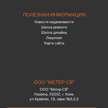
ПОЛЕЗНАЯ ИНФОРМАЦИЯ
Новости недвижимости
Школа ремонта
Школа дизайна
Лицензия
Карта сайта
ООО "МЕТЕР-СВ"
ООО "Метер-СВ"
Украина
,
02232
, г.
Киев,
ул.
Крайняя, 1В, офис №3.2.2