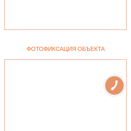
ФОТОФИКСАЦИЯ ОБЪЕКТА