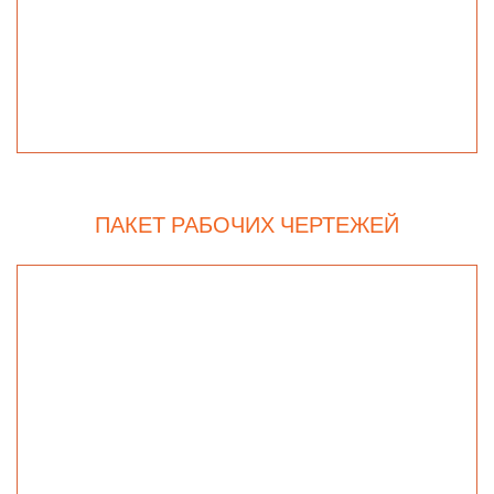
ПАКЕТ РАБОЧИХ ЧЕРТЕЖЕЙ