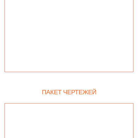
ПАКЕТ ЧЕРТЕЖЕЙ