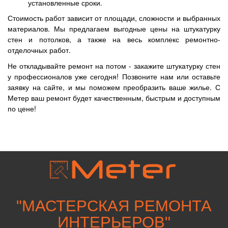
установленные сроки.
Стоимость работ зависит от площади, сложности и выбранных
материалов. Мы предлагаем выгодные цены на штукатурку
стен и потолков, а также на весь комплекс ремонтно-
отделочных работ.
Не откладывайте ремонт на потом - закажите штукатурку стен
у профессионалов уже сегодня! Позвоните нам или оставьте
заявку на сайте, и мы поможем преобразить ваше жилье. С
Метер ваш ремонт будет качественным, быстрым и доступным
по цене!
"
МАСТЕРСКАЯ РЕМОНТА
ИНТЕРЬЕРОВ
"