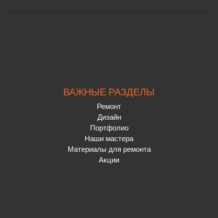
ВАЖНЫЕ РАЗДЕЛЫ
Ремонт
Дизайн
Портфолио
Наши мастера
Материалы для ремонта
Акции