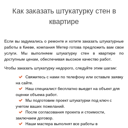
Как заказать штукатурку стен в
квартире
Если вы задумались о ремонте и хотите заказать штукатурные
работы в Киеве, компания Метер готова предложить вам свои
услуги. Мы выполняем штукатурку стен в квартире по
доступным ценам, обеспечивая высокое качество работ.
Чтобы заказать штукатурку недорого, следуйте этим шагам:
Свяжитесь с нами по телефону или оставьте заявку
на сайте.
Наш специалист бесплатно выедет на объект для
оценки объема работ.
Мы подготовим проект штукатурки под ключ с
учетом ваших пожеланий.
После согласования проекта и стоимости,
заключаем договор.
Наши мастера выполнят все работы в