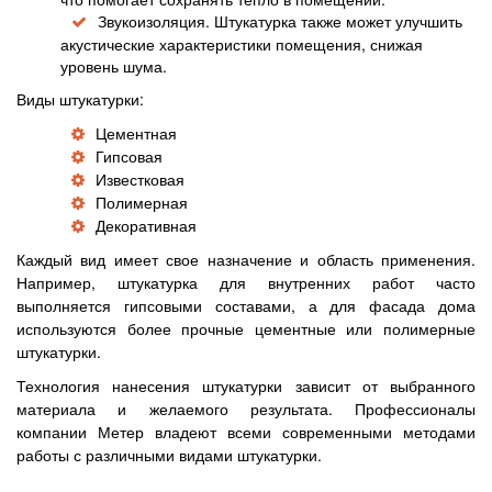
Звукоизоляция. Штукатурка также может улучшить
акустические характеристики помещения, снижая
уровень шума.
Виды штукатурки:
Цементная
Гипсовая
Известковая
Полимерная
Декоративная
Каждый вид имеет свое назначение и область применения.
Например, штукатурка для внутренних работ часто
выполняется гипсовыми составами, а для фасада дома
используются более прочные цементные или полимерные
штукатурки.
Технология нанесения штукатурки зависит от выбранного
материала и желаемого результата. Профессионалы
компании Метер владеют всеми современными методами
работы с различными видами штукатурки.