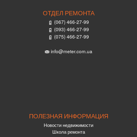
ОТДЕЛ РЕМОНТА
(067) 466-27-99
(093) 466-27-99
(075) 466-27-99
info@meter.com.ua
ПОЛЕЗНАЯ ИНФОРМАЦИЯ
Новости недвижимости
Школа ремонта